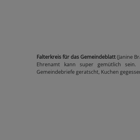
Falterkreis für das Gemeindeblatt
(Janine Br
Ehrenamt kann super gemütlich sein. 
Gemeindebriefe geratscht, Kuchen gegessen