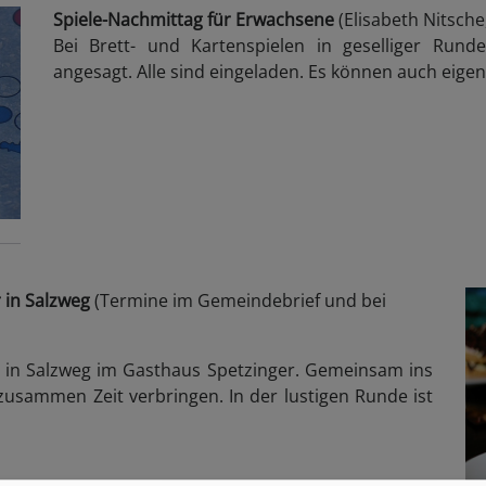
Spiele-Nachmittag für Erwachsene
(Elisabeth Nitsche,
Bei Brett- und Kartenspielen in geselliger Rund
angesagt. Alle sind eingeladen. Es können auch eige
 in Salzweg
(Termine im Gemeindebrief und bei
h in Salzweg im Gasthaus Spetzinger. Gemeinsam ins
sammen Zeit verbringen. In der lustigen Runde ist