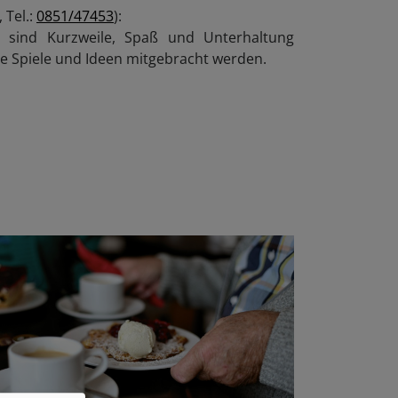
 Tel.:
0851/47453
):
e sind Kurzweile, Spaß und Unterhaltung
ne Spiele und Ideen mitgebracht werden.