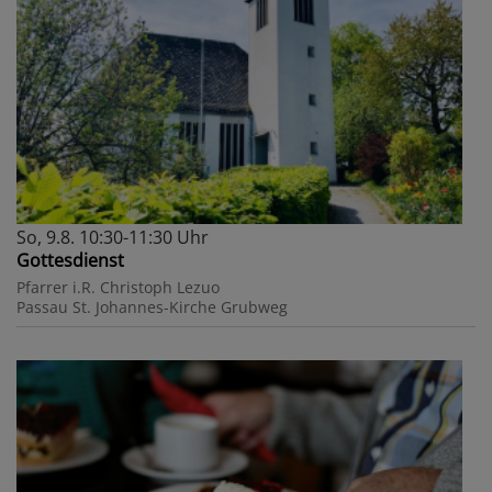
So, 9.8. 10:30-11:30 Uhr
Gottesdienst
Pfarrer i.R. Christoph Lezuo
Passau
St. Johannes-Kirche Grubweg