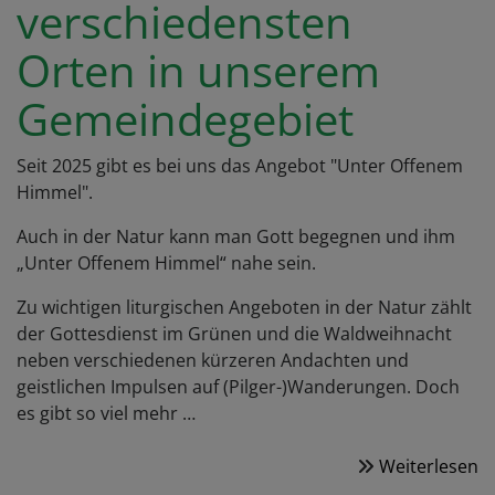
verschiedensten
Orten in unserem
Gemeindegebiet
Seit 2025 gibt es bei uns das Angebot "Unter Offenem
Himmel".
Auch in der Natur kann man Gott begegnen und ihm
„Unter Offenem Himmel“ nahe sein.
Zu wichtigen liturgischen Angeboten in der Natur zählt
der Gottesdienst im Grünen und die Waldweihnacht
neben verschiedenen kürzeren Andachten und
geistlichen Impulsen auf (Pilger-)Wanderungen. Doch
es gibt so viel mehr …
Weiterlesen
ü
U