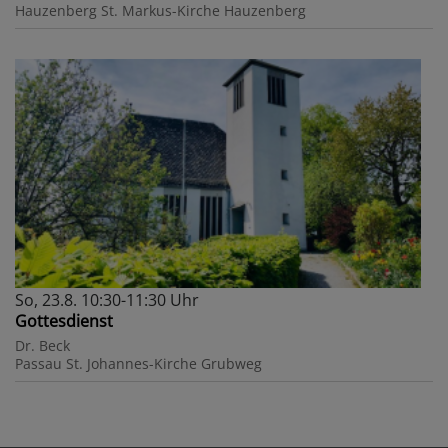
Hauzenberg
St. Markus-Kirche Hauzenberg
So, 23.8. 10:30-11:30 Uhr
Gottesdienst
Dr. Beck
Passau
St. Johannes-Kirche Grubweg