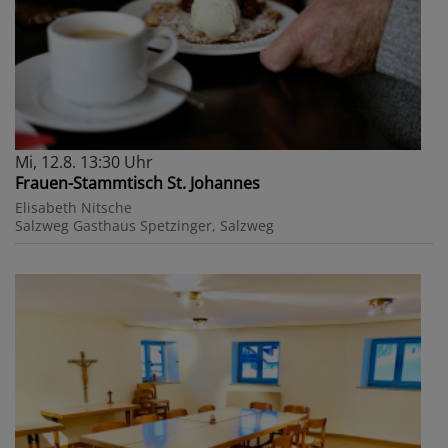
Mi, 12.8. 13:30 Uhr
Frauen-Stammtisch St. Johannes
Elisabeth Nitsche
Salzweg
Gasthaus Spetzinger, Salzweg