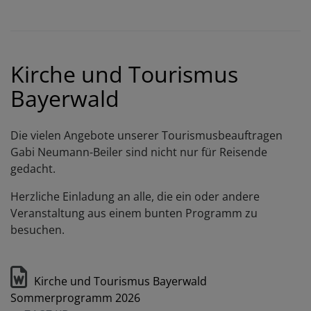
Kirche und Tourismus
Bayerwald
Die vielen Angebote unserer Tourismusbeauftragen
Gabi Neumann-Beiler sind nicht nur für Reisende
gedacht.
Herzliche Einladung an alle, die ein oder andere
Veranstaltung aus einem bunten Programm zu
besuchen.
Kirche und Tourismus Bayerwald
Sommerprogramm 2026