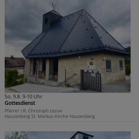
So, 9.8. 9-10 Uhr
Gottesdienst
Pfarrer i.R. Christoph Lezuo
Hauzenberg
St. Markus-Kirche Hauzenberg