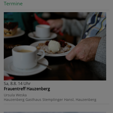
Termine
Sa, 8.8. 14 Uhr
Frauentreff Hauzenberg
Ursula Weska
Hauzenberg
Gasthaus Stemplinger Hansl, Hauzenberg