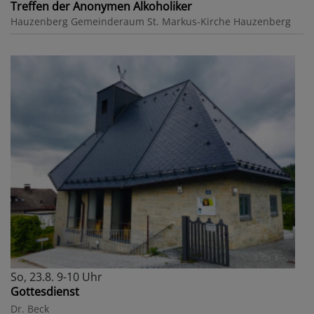
Treffen der Anonymen Alkoholiker
Hauzenberg
Gemeinderaum St. Markus-Kirche Hauzenberg
So, 23.8. 9-10 Uhr
Gottesdienst
Dr. Beck