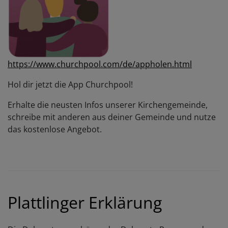
https://www.churchpool.com/de/appholen.html
Hol dir jetzt die App Churchpool!
Erhalte die neusten Infos unserer Kirchengemeinde,
schreibe mit anderen aus deiner Gemeinde und nutze
das kostenlose Angebot.
Plattlinger Erklärung