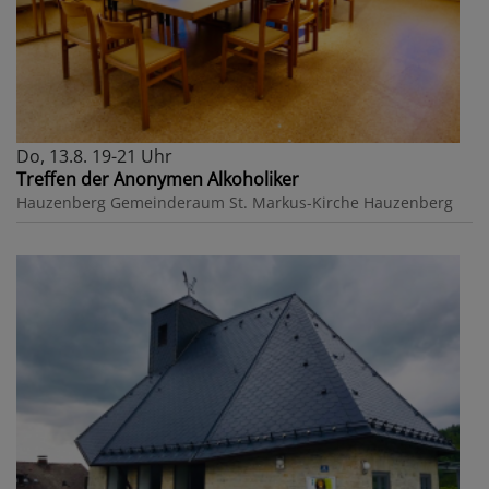
Do, 13.8. 19-21 Uhr
Treffen der Anonymen Alkoholiker
Hauzenberg
Gemeinderaum St. Markus-Kirche Hauzenberg