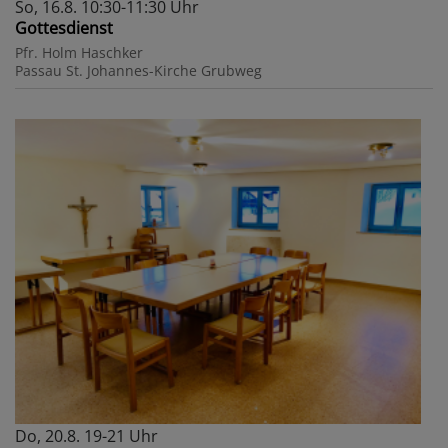
So, 16.8. 10:30-11:30 Uhr
Gottesdienst
Pfr. Holm Haschker
Passau
St. Johannes-Kirche Grubweg
Do, 20.8. 19-21 Uhr