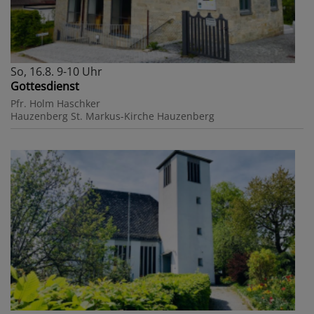
So, 16.8. 9-10 Uhr
Gottesdienst
Pfr. Holm Haschker
Hauzenberg
St. Markus-Kirche Hauzenberg