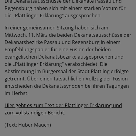
Die Dekanatsausschüsse der Dekanate Passau und
Regensburg haben sich mit einem starken Votum für
die „Plattlinger Erklärung“ ausgesprochen.
In einer gemeinsamen Sitzung haben sich am
Mittwoch, 11. März die beiden Dekanatsausschüsse der
Dekanatsbezirke Passau und Regensburg in einem
Empfehlungspapier für eine Fusion der beiden
evangelischen Dekanatsbezirke ausgesprochen und
die „Plattlinger Erklärung“ verabschiedet. Die
Abstimmung im Bürgersaal der Stadt Plattling erfolgte
getrennt. Über einen tatsächlichen Vollzug der Fusion
entscheiden die Dekanatssynoden bei ihren Tagungen
im Herbst.
Hier geht es zum Text der Plattlinger Erklärung und
zum vollständigen Bericht.
(Text: Huber Mauch)